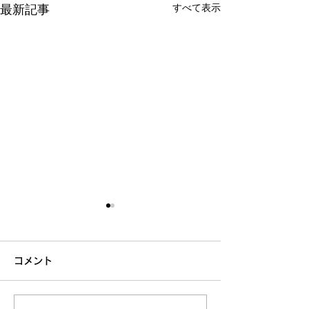
すべて表示
最新記事
コメント