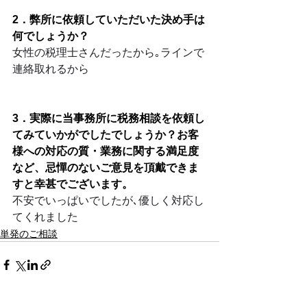
2．弊所に依頼していただいた決め手は
何でしょうか？
女性の税理士さんだったから｡ラインで
連絡取れるから
3．実際に当事務所に税務相談を依頼し
てみていかがでしたでしょうか？お客
様への対応の質・業務に関する満足度
など、忌憚のないご意見を頂戴できま
すと幸甚でございます。
不安でいっぱいでしたが､優しく対応し
てくれました
単発のご相談