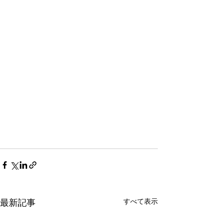
すべて表示
最新記事