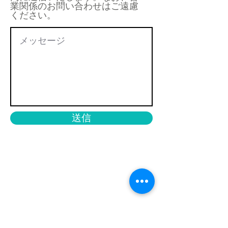
業関係のお問い合わせはご遠慮
ください。
送信