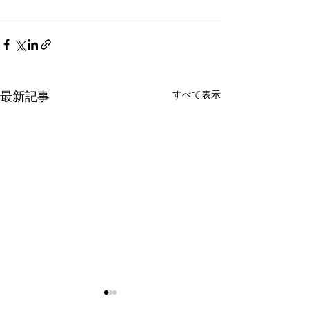
すべて表示
最新記事